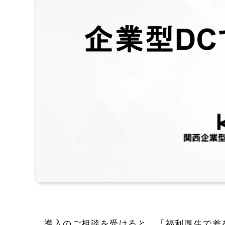
導入のご相談を受けると、「福利厚生で差