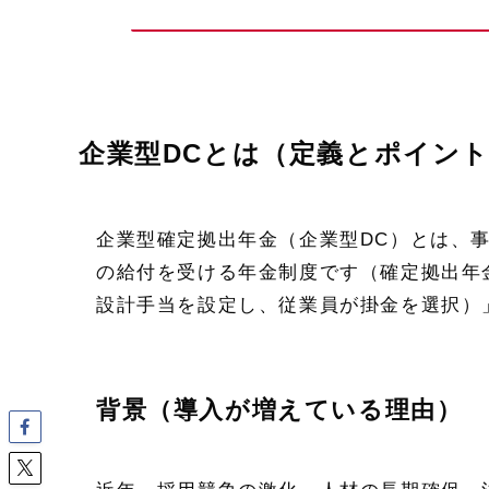
企業型DCとは（定義とポイン
企業型確定拠出年金（企業型DC）とは、
の給付を受ける年金制度です（確定拠出年
設計手当を設定し、従業員が掛金を選択）
背景（導入が増えている理由）