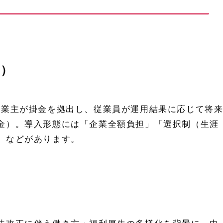
ト）
事業主が掛金を拠出し、従業員が運用結果に応じて将
金）。導入形態には「企業全額負担」「選択制（生涯
」などがあります。