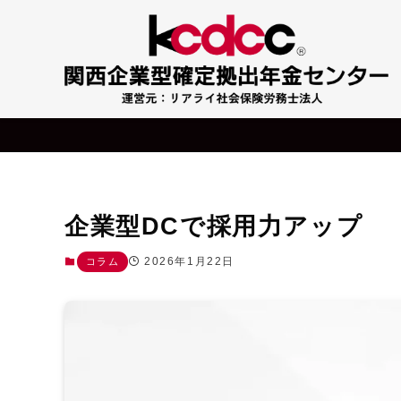
企業型DCで採用力アップ
2026年1月22日
コラム