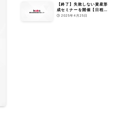
【終了】失敗しない資産形
成セミナーを開催【日程：
2025年6月13日】
2025年4月25日