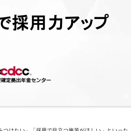
をつけたい」「採用で目立つ施策がほしい」といった