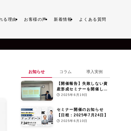
れる理由
お客様の声
新着情報
よくある質問
お知らせ
コラム
導入実例
【開催報告】失敗しない資
産形成セミナーを開催しま
した
2025年6月19日
セミナー開催のお知らせ
【日程：2025年7月24日】
2025年6月10日