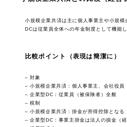
小規模企業共済は主に個人事業主や小規模
DCは従業員全体への年金制度として機能
比較ポイント（表現は簡潔に）
– 対象
– 小規模企業共済：個人事業主、会社役員
– 企業型DC：従業員（被保険者）全般
– 税制
– 小規模企業共済：掛金が所得控除となる
– 企業型DC：事業主掛金は法人の損金（