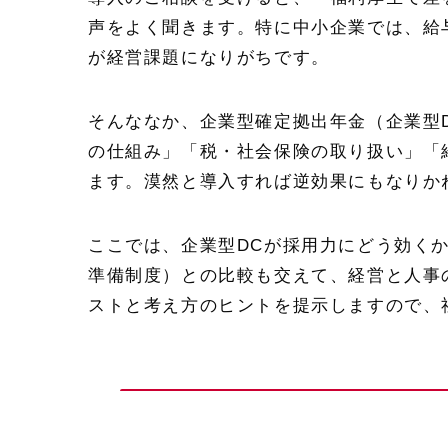
声をよく聞きます。特に中小企業では、給
が経営課題になりがちです。
そんななか、企業型確定拠出年金（企業型
の仕組み」「税・社会保険の取り扱い」「
ます。漠然と導入すれば逆効果にもなりか
ここでは、企業型DCが採用力にどう効く
準備制度）との比較も交えて、経営と人事
ストと考え方のヒントを提示しますので、