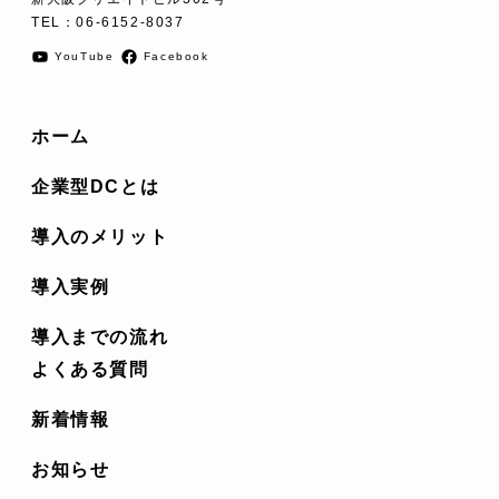
TEL：
06-6152-8037
YouTube
Facebook
ホーム
企業型DCとは
導入のメリット
導入実例
導入までの流れ
よくある質問
新着情報
お知らせ