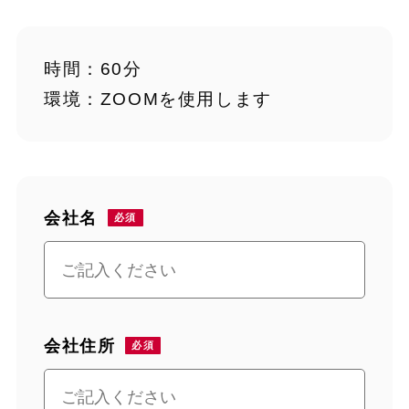
時間：60分
環境：ZOOMを使用します
会社名
会社住所