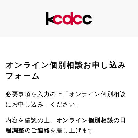
オンライン個別相談お申し込み
フォーム
必要事項を入力の上「オンライン個別相談
にお申し込み」ください。
内容を確認の上、
オンライン個別相談の日
程調整のご連絡
を差し上げます。