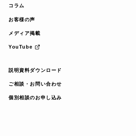
コラム
お客様の声
メディア掲載
YouTube
説明資料ダウンロード
ご相談・お問い合わせ
個別相談のお申し込み