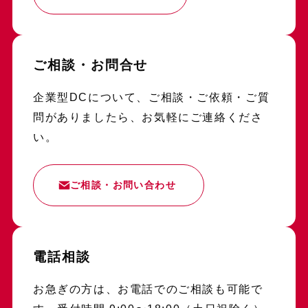
ご相談・お問合せ
企業型DCについて、ご相談・ご依頼・ご質
問がありましたら、お気軽にご連絡くださ
い。
ご相談・お問い合わせ
電話相談
お急ぎの方は、お電話でのご相談も可能で