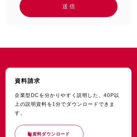
資料請求
企業型DCを分かりやすく説明した、40P以
上の説明資料を1分でダウンロードできま
す。
資料ダウンロード