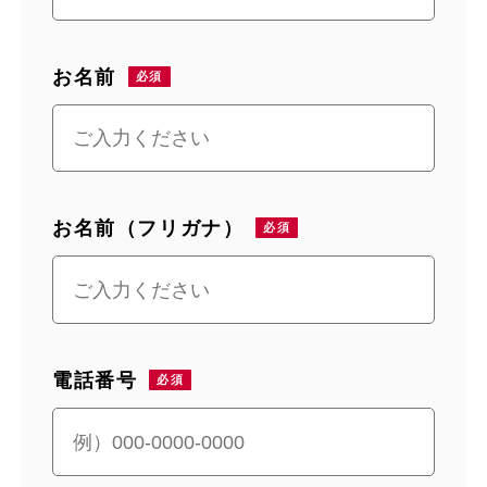
お名前
お名前（フリガナ）
電話番号