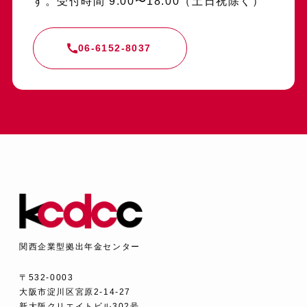
す。受付時間 9:00〜18:00（土日祝除く）
06-6152-8037
関西企業型拠出年金センター
〒532-0003
大阪市淀川区宮原2-14-27
新大阪クリエイトビル302号