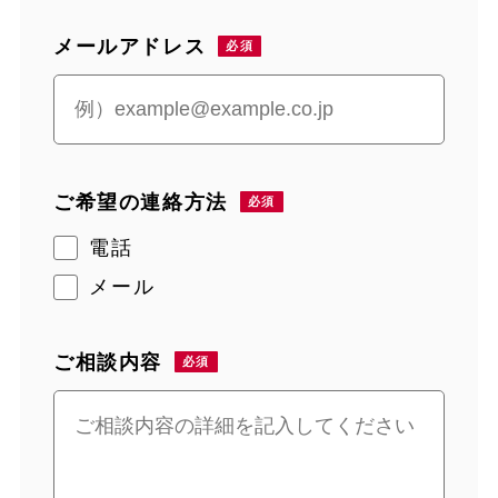
メールアドレス
ご希望の連絡方法
電話
メール
ご相談内容