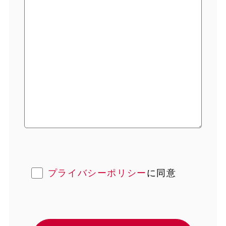
プライバシーポリシー
に同意