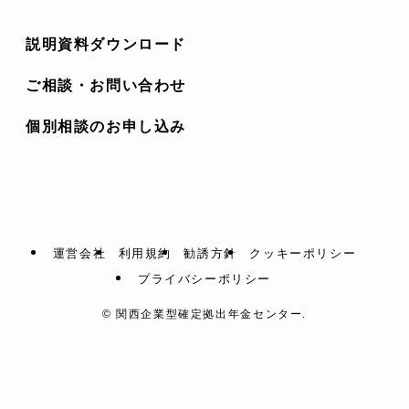
説明資料ダウンロード
ご相談・お問い合わせ
個別相談のお申し込み
運営会社
利用規約
勧誘方針
クッキーポリシー
プライバシーポリシー
©
関西企業型確定拠出年金センター.