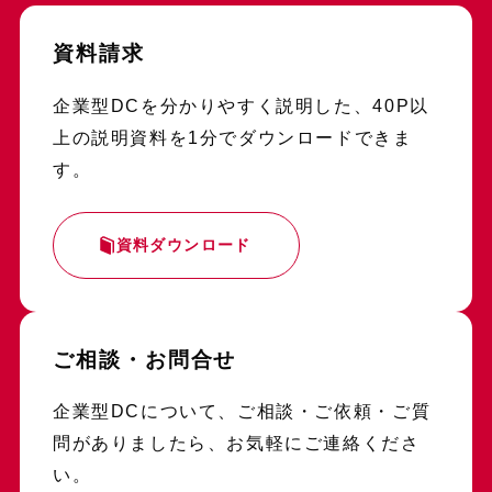
資料請求
企業型DCを分かりやすく説明した、40P以
上の説明資料を1分でダウンロードできま
す。
資料ダウンロード
ご相談・お問合せ
企業型DCについて、ご相談・ご依頼・ご質
問がありましたら、お気軽にご連絡くださ
い。