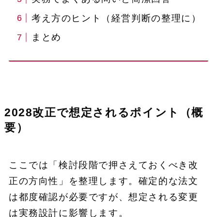
考え方のヒント（経営判断の整理に）
まとめ
2028改正で想定されるポイント（概
要）
ここでは「検討段階で押さえておくべき改
正の方向性」を整理します。確定的な法文
は都度確認が必要ですが、想定される変更
は実務設計に影響します。