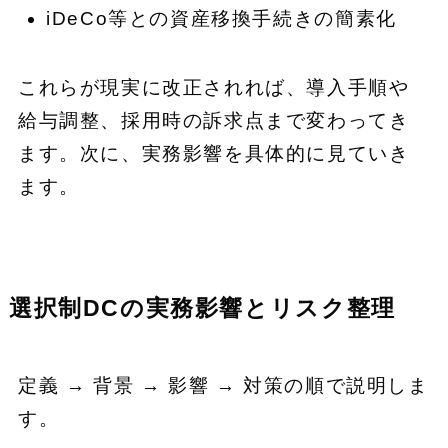
iDeCo等との資産移換手続きの簡素化
これらが現実に改正されれば、導入手順や
給与調整、採用時の訴求点まで変わってき
ます。次に、実務影響を具体的に見ていき
ます。
選択制DCの実務影響とリスク整理
定義 → 背景 → 影響 → 対策の順で説明しま
す。