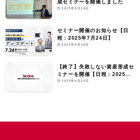
成セミナーを開催しました
2025年6月19日
セミナー開催のお知らせ【日
程：2025年7月24日】
2025年6月10日
【終了】失敗しない資産形成セ
ミナーを開催【日程：2025年6
月13日】
2025年4月25日