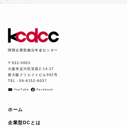
関西企業型拠出年金センター
〒532-0003
大阪市淀川区宮原2-14-27
新大阪クリエイトビル302号
TEL：
06-6152-8037
YouTube
Facebook
ホーム
企業型DCとは