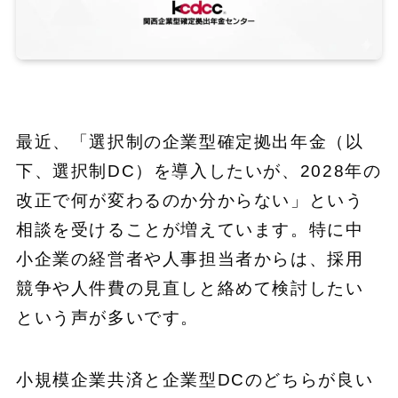
最近、「選択制の企業型確定拠出年金（以
下、選択制DC）を導入したいが、2028年の
改正で何が変わるのか分からない」という
相談を受けることが増えています。特に中
小企業の経営者や人事担当者からは、採用
競争や人件費の見直しと絡めて検討したい
という声が多いです。
小規模企業共済と企業型DCのどちらが良い