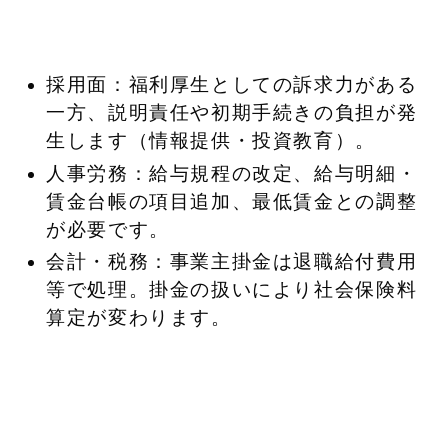
採用面：福利厚生としての訴求力がある
一方、説明責任や初期手続きの負担が発
生します（情報提供・投資教育）。
人事労務：給与規程の改定、給与明細・
賃金台帳の項目追加、最低賃金との調整
が必要です。
会計・税務：事業主掛金は退職給付費用
等で処理。掛金の扱いにより社会保険料
算定が変わります。