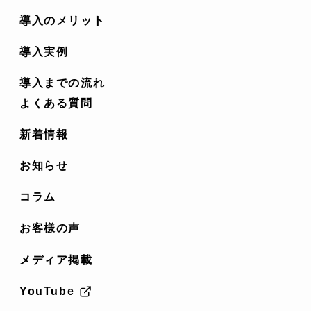
導入のメリット
導入実例
導入までの流れ
よくある質問
新着情報
お知らせ
コラム
お客様の声
メディア掲載
YouTube