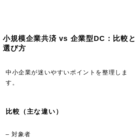
小規模企業共済 vs 企業型DC：比較と
選び方
中小企業が迷いやすいポイントを整理しま
す。
比較（主な違い）
– 対象者