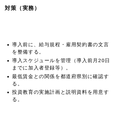
対策（実務）
導入前に、給与規程・雇用契約書の文言
を整備する。
導入スケジュールを管理（導入前月20日
までに加入者登録等）。
最低賃金との関係を都道府県別に確認す
る。
投資教育の実施計画と説明資料を用意す
る。