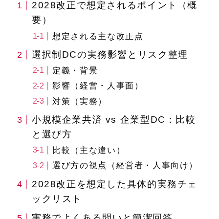
2028改正で想定されるポイント（概
要）
想定される主な改正点
選択制DCの実務影響とリスク整理
定義・背景
影響（経営・人事面）
対策（実務）
小規模企業共済 vs 企業型DC：比較
と選び方
比較（主な違い）
選び方の視点（経営者・人事向け）
2028改正を想定した具体的実務チェ
ックリスト
実務でよくある問いと簡潔回答