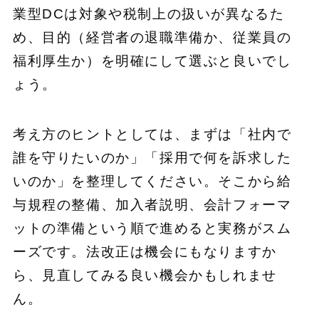
業型DCは対象や税制上の扱いが異なるた
め、目的（経営者の退職準備か、従業員の
福利厚生か）を明確にして選ぶと良いでし
ょう。
考え方のヒントとしては、まずは「社内で
誰を守りたいのか」「採用で何を訴求した
いのか」を整理してください。そこから給
与規程の整備、加入者説明、会計フォーマ
ットの準備という順で進めると実務がスム
ーズです。法改正は機会にもなりますか
ら、見直してみる良い機会かもしれませ
ん。