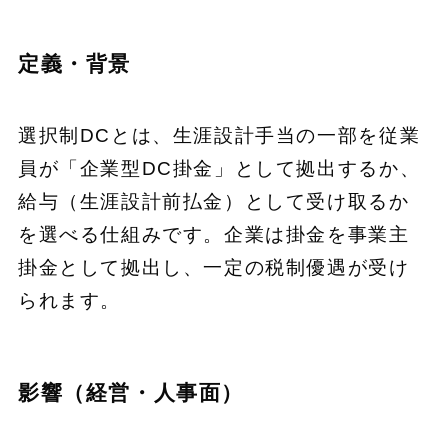
定義・背景
選択制DCとは、生涯設計手当の一部を従業
員が「企業型DC掛金」として拠出するか、
給与（生涯設計前払金）として受け取るか
を選べる仕組みです。企業は掛金を事業主
掛金として拠出し、一定の税制優遇が受け
られます。
影響（経営・人事面）