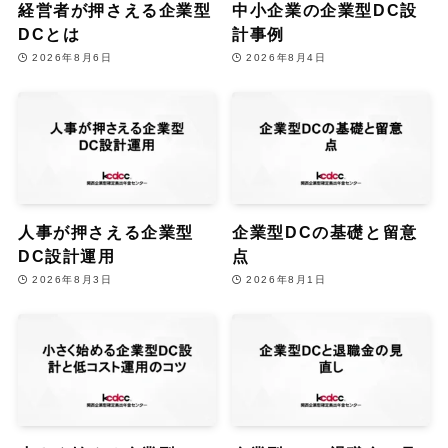
経営者が押さえる企業型
中小企業の企業型DC設
DCとは
計事例
2026年8月6日
2026年8月4日
人事が押さえる企業型
企業型DCの基礎と留意
DC設計運用
点
2026年8月3日
2026年8月1日