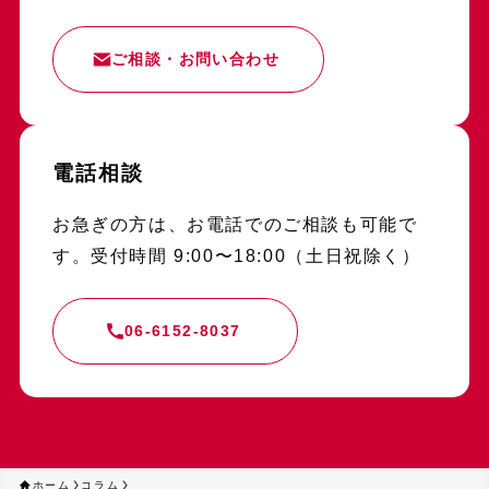
ご相談・お問い合わせ
電話相談
お急ぎの方は、お電話でのご相談も可能で
す。受付時間 9:00〜18:00（土日祝除く）
06-6152-8037
ホーム
コラム