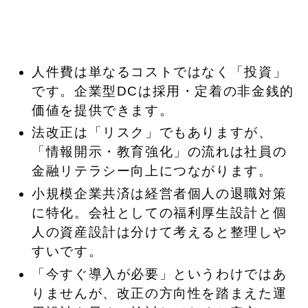
人件費は単なるコストではなく「投資」
です。企業型DCは採用・定着の非金銭的
価値を提供できます。
法改正は「リスク」でもありますが、
「情報開示・教育強化」の流れは社員の
金融リテラシー向上につながります。
小規模企業共済は経営者個人の退職対策
に特化。会社としての福利厚生設計と個
人の資産設計は分けて考えると整理しや
すいです。
「今すぐ導入が必要」というわけではあ
りませんが、改正の方向性を踏まえた運