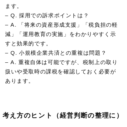
ます。
– Q. 採用での訴求ポイントは？
– A. 「将来の資産形成支援」「税負担の軽
減」「運用教育の実施」をわかりやすく示
すと効果的です。
– Q. 小規模企業共済との重複は問題？
– A. 重複自体は可能ですが、税制上の取り
扱いや受取時の課税を確認しておく必要が
あります。
考え方のヒント（経営判断の整理に）