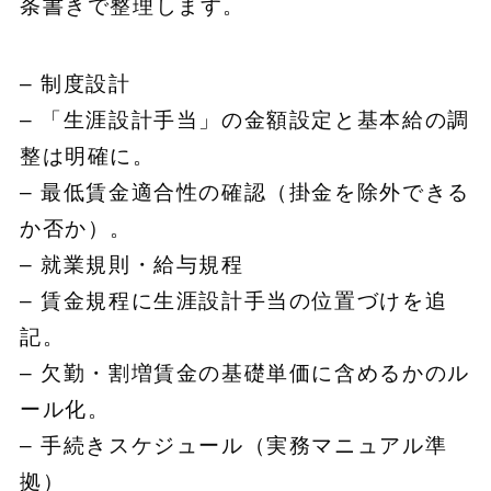
条書きで整理します。
– 制度設計
– 「生涯設計手当」の金額設定と基本給の調
整は明確に。
– 最低賃金適合性の確認（掛金を除外できる
か否か）。
– 就業規則・給与規程
– 賃金規程に生涯設計手当の位置づけを追
記。
– 欠勤・割増賃金の基礎単価に含めるかのル
ール化。
– 手続きスケジュール（実務マニュアル準
拠）