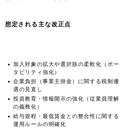
想定される主な改正点
加入対象の拡大や選択肢の柔軟化（ポー
タビリティ強化）
企業負担（事業主掛金）に関する税制優
遇の見直し
投資教育・情報開示の強化（従業員理解
の義務化）
給与規程・最低賃金との整合性に関する
運用ルールの明確化