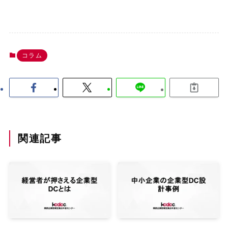
コラム
関連記事