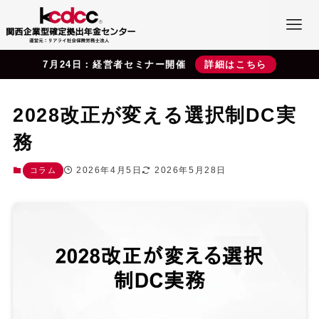
7月24日：経営者セミナー開催
詳細はこちら
2028改正が変える選択制DC実
務
2026年4月5日
2026年5月28日
コラム