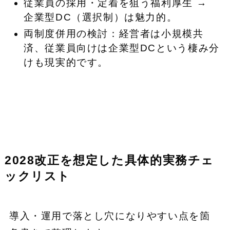
従業員の採用・定着を狙う福利厚生 →
企業型DC（選択制）は魅力的。
両制度併用の検討：経営者は小規模共
済、従業員向けは企業型DCという棲み分
けも現実的です。
2028改正を想定した具体的実務チェ
ックリスト
導入・運用で落とし穴になりやすい点を箇