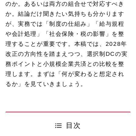
のか。あるいは両方の組合せで対応すべき
か。結論だけ聞きたい気持ちも分かります
が、実務では「制度の仕組み」「給与規程
や会計処理」「社会保険・税の影響」を整
理することが重要です。本稿では、2028年
改正の方向性を踏まえつつ、選択制DCの実
務ポイントと小規模企業共済との比較を整
理します。まずは「何が変わると想定され
るか」を見ていきましょう。
目次