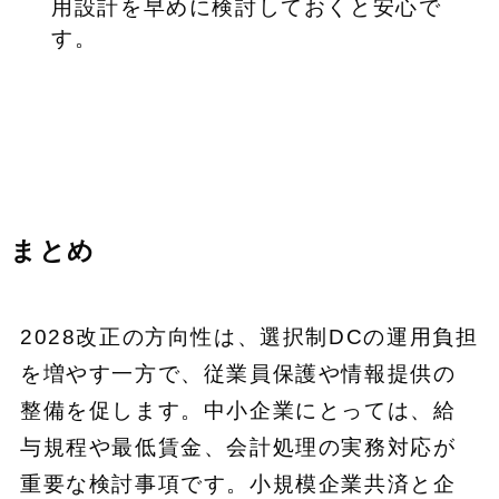
用設計を早めに検討しておくと安心で
す。
まとめ
2028改正の方向性は、選択制DCの運用負担
を増やす一方で、従業員保護や情報提供の
整備を促します。中小企業にとっては、給
与規程や最低賃金、会計処理の実務対応が
重要な検討事項です。小規模企業共済と企