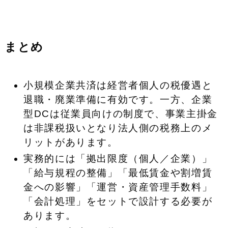
まとめ
小規模企業共済は経営者個人の税優遇と
退職・廃業準備に有効です。一方、企業
型DCは従業員向けの制度で、事業主掛金
は非課税扱いとなり法人側の税務上のメ
リットがあります。
実務的には「拠出限度（個人／企業）」
「給与規程の整備」「最低賃金や割増賃
金への影響」「運営・資産管理手数料」
「会計処理」をセットで設計する必要が
あります。