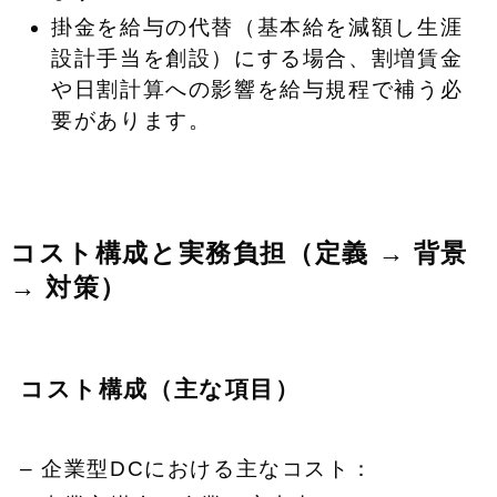
掛金を給与の代替（基本給を減額し生涯
設計手当を創設）にする場合、割増賃金
や日割計算への影響を給与規程で補う必
要があります。
コスト構成と実務負担（定義 → 背景
→ 対策）
コスト構成（主な項目）
– 企業型DCにおける主なコスト：