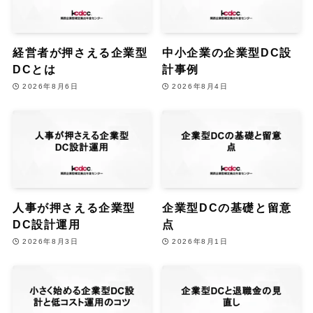
経営者が押さえる企業型
中小企業の企業型DC設
DCとは
計事例
2026年8月6日
2026年8月4日
人事が押さえる企業型
企業型DCの基礎と留意
DC設計運用
点
2026年8月3日
2026年8月1日