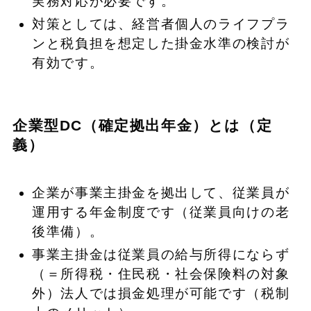
実務対応が必要です。
対策としては、経営者個人のライフプラ
ンと税負担を想定した掛金水準の検討が
有効です。
企業型DC（確定拠出年金）とは（定
義）
企業が事業主掛金を拠出して、従業員が
運用する年金制度です（従業員向けの老
後準備）。
事業主掛金は従業員の給与所得にならず
（＝所得税・住民税・社会保険料の対象
外）法人では損金処理が可能です（税制