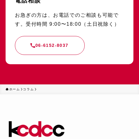
電話相談
お急ぎの方は、お電話でのご相談も可能で
す。受付時間 9:00〜18:00（土日祝除く）
06-6152-8037
ホーム
コラム