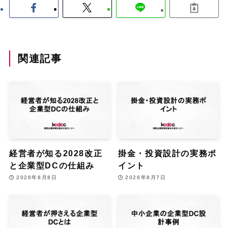
関連記事
経営者が知る2028改正
掛金・投資設計の実務ポ
と企業型DCの仕組み
イント
2026年8月8日
2026年8月7日