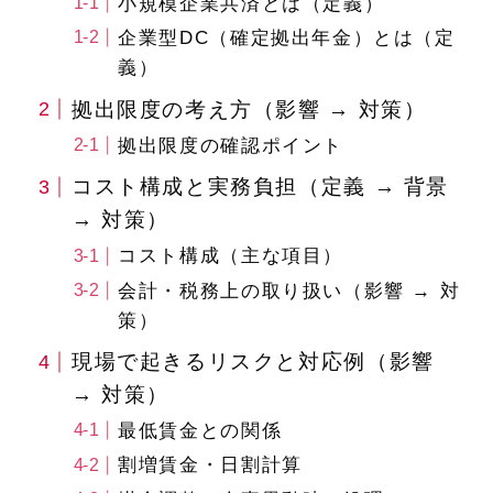
小規模企業共済とは（定義）
企業型DC（確定拠出年金）とは（定
義）
拠出限度の考え方（影響 → 対策）
拠出限度の確認ポイント
コスト構成と実務負担（定義 → 背景
→ 対策）
コスト構成（主な項目）
会計・税務上の取り扱い（影響 → 対
策）
現場で起きるリスクと対応例（影響
→ 対策）
最低賃金との関係
割増賃金・日割計算