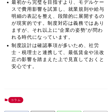
最初から完璧を目指すより、モデルケー
スで費用影響を試算し、就業規則や給与
明細の表記を整え、段階的に展開するの
が現実的です。制度対応は義務ではあり
ますが、それ以上に“企業の姿勢”が問わ
れる時代になっています。
制度設計は確認事項が多いため、社労
士・税理士と連携して、最低賃金や法改
正の影響を踏まえた上で見直しておくと
安心です。
コラム