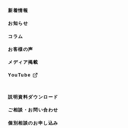
新着情報
お知らせ
コラム
お客様の声
メディア掲載
YouTube
説明資料ダウンロード
ご相談・お問い合わせ
個別相談のお申し込み