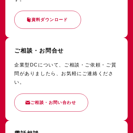
資料ダウンロード
ご相談・お問合せ
企業型DCについて、ご相談・ご依頼・ご質
問がありましたら、お気軽にご連絡くださ
い。
ご相談・お問い合わせ