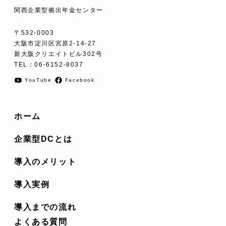
関西企業型拠出年金センター
〒532-0003
大阪市淀川区宮原2-14-27
新大阪クリエイトビル302号
TEL：
06-6152-8037
YouTube
Facebook
ホーム
企業型DCとは
導入のメリット
導入実例
導入までの流れ
よくある質問