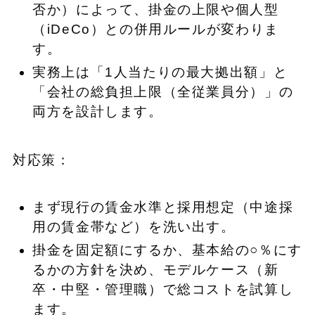
否か）によって、掛金の上限や個人型
（iDeCo）との併用ルールが変わりま
す。
実務上は「1人当たりの最大拠出額」と
「会社の総負担上限（全従業員分）」の
両方を設計します。
対応策：
まず現行の賃金水準と採用想定（中途採
用の賃金帯など）を洗い出す。
掛金を固定額にするか、基本給の○％にす
るかの方針を決め、モデルケース（新
卒・中堅・管理職）で総コストを試算し
ます。