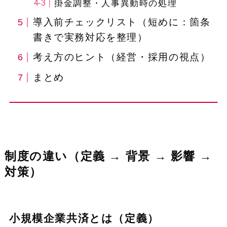
掛金調整・人事異動時の処理
導入前チェックリスト（短めに：箇条
書きで実務対応を整理）
考え方のヒント（経営・採用の視点）
まとめ
制度の違い（定義 → 背景 → 影響 →
対策）
小規模企業共済とは（定義）