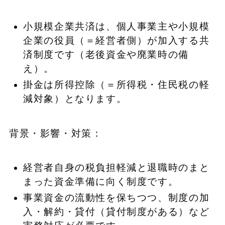
小規模企業共済は、個人事業主や小規模
企業の役員（＝経営者側）が加入する共
済制度です（老後資金や廃業時の備
え）。
掛金は所得控除（＝所得税・住民税の軽
減対象）となります。
背景・影響・対策：
経営者自身の税負担軽減と退職時のまと
まった資金準備に向く制度です。
事業資金の流動性を保ちつつ、制度の加
入・解約・貸付（貸付制度がある）など