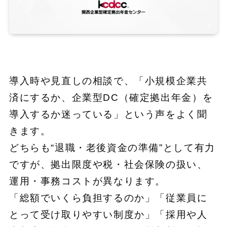
導入時や見直しの相談で、「小規模企業共
済にするか、企業型DC（確定拠出年金）を
導入するか迷っている」という声をよく聞
きます。
どちらも“退職・老後資金の準備”として有力
ですが、拠出限度や税・社会保険の扱い、
運用・事務コストが異なります。
「総額でいくら負担するのか」「従業員に
とって受け取りやすい制度か」「採用や人