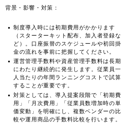
背景・影響・対策：
制度導入時には初期費用がかかります
（スターターキット配布、加入者登録な
ど）。口座振替のスケジュールや初回掛
金の流れを事前に把握してください。
運営管理手数料や資産管理手数料は長期
にわたり継続的に発生します。従業員一
人当たりの年間ランニングコストで試算
することが重要です。
対策としては、導入提案段階で「初期費
用」「月次費用」「従業員数増加時の単
価変動」を明確にし、複数ベンダーの比
較や運用商品の手数料比較を行います。