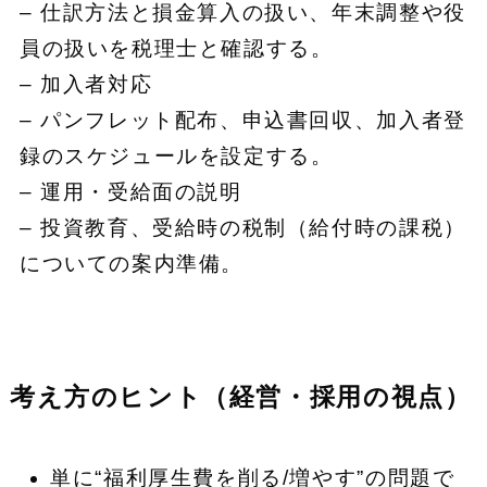
– 仕訳方法と損金算入の扱い、年末調整や役
員の扱いを税理士と確認する。
– 加入者対応
– パンフレット配布、申込書回収、加入者登
録のスケジュールを設定する。
– 運用・受給面の説明
– 投資教育、受給時の税制（給付時の課税）
についての案内準備。
考え方のヒント（経営・採用の視点）
単に“福利厚生費を削る/増やす”の問題で