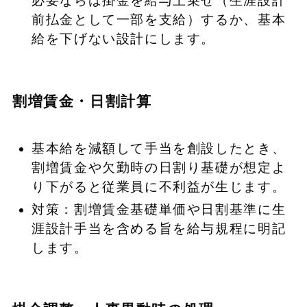
必要ならば掛金を給与上乗せ（生涯設計
前払金として一部を支給）するか、基本
給を下げない設計にします。
割増賃金・日割計算
基本給を減額して手当を創設したとき、
割増賃金や欠勤時の日割り基礎が想定よ
り下がると従業員に不利益が生じます。
対策：割増賃金基礎単価や日割基準に生
涯設計手当を含める旨を給与規程に明記
します。