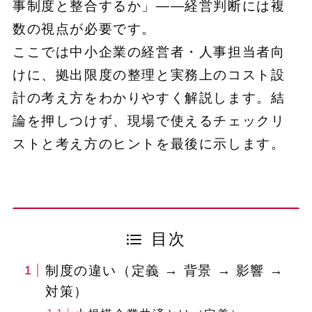
事制度と整合するか」――経営判断には複
数の視点が必要です。
ここでは中小企業の経営者・人事担当者向
けに、拠出限度の整理と実務上のコスト設
計の考え方をわかりやすく解説します。結
論を押しつけず、現場で使えるチェックリ
ストと考え方のヒントを最後に示します。
目次
制度の違い（定義 → 背景 → 影響 →
対策）