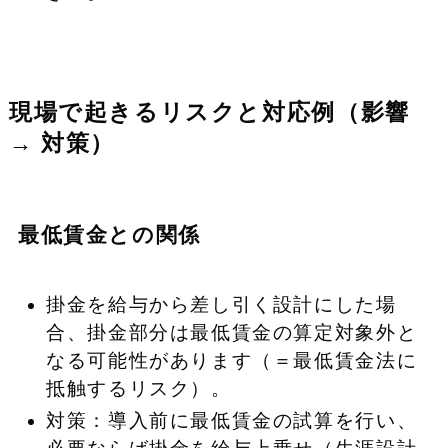
現場で起きるリスクと対応例（影響
→ 対策）
最低賃金との関係
掛金を給与から差し引く設計にした場
合、掛金部分は最低賃金の算定対象外と
なる可能性があります（＝最低賃金法に
抵触するリスク）。
対策：導入前に最低賃金の試算を行い、