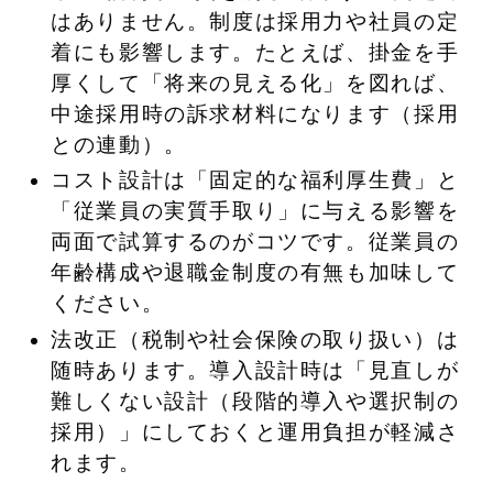
はありません。制度は採用力や社員の定
着にも影響します。たとえば、掛金を手
厚くして「将来の見える化」を図れば、
中途採用時の訴求材料になります（採用
との連動）。
コスト設計は「固定的な福利厚生費」と
「従業員の実質手取り」に与える影響を
両面で試算するのがコツです。従業員の
年齢構成や退職金制度の有無も加味して
ください。
法改正（税制や社会保険の取り扱い）は
随時あります。導入設計時は「見直しが
難しくない設計（段階的導入や選択制の
採用）」にしておくと運用負担が軽減さ
れます。