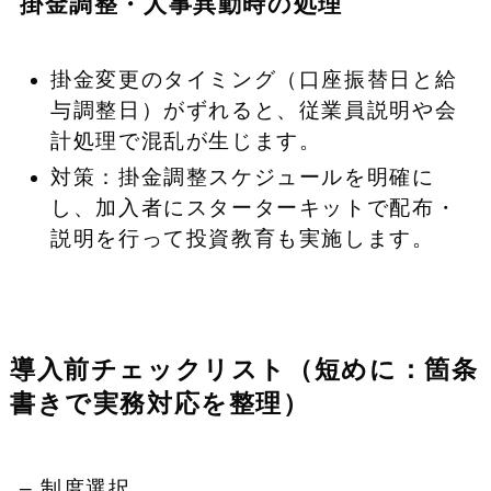
掛金調整・人事異動時の処理
掛金変更のタイミング（口座振替日と給
与調整日）がずれると、従業員説明や会
計処理で混乱が生じます。
対策：掛金調整スケジュールを明確に
し、加入者にスターターキットで配布・
説明を行って投資教育も実施します。
導入前チェックリスト（短めに：箇条
書きで実務対応を整理）
– 制度選択