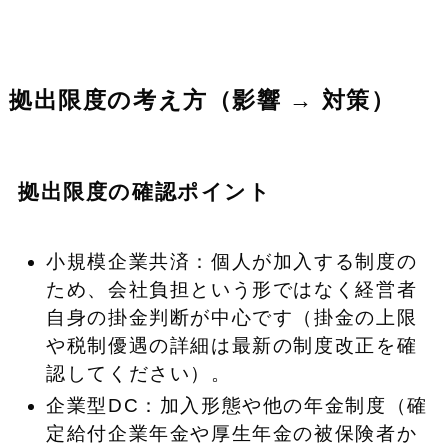
拠出限度の考え方（影響 → 対策）
拠出限度の確認ポイント
小規模企業共済：個人が加入する制度の
ため、会社負担という形ではなく経営者
自身の掛金判断が中心です（掛金の上限
や税制優遇の詳細は最新の制度改正を確
認してください）。
企業型DC：加入形態や他の年金制度（確
定給付企業年金や厚生年金の被保険者か