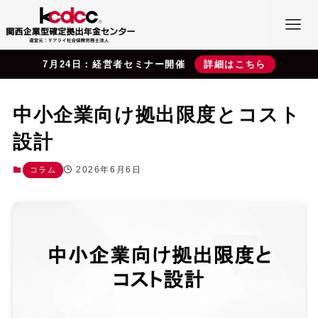
7月24日：経営者セミナー開催
詳細はこちら
中小企業向け拠出限度とコスト
設計
2026年6月6日
コラム