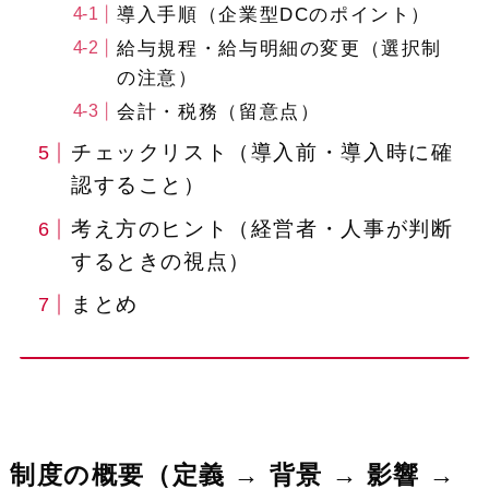
導入手順（企業型DCのポイント）
給与規程・給与明細の変更（選択制
の注意）
会計・税務（留意点）
チェックリスト（導入前・導入時に確
認すること）
考え方のヒント（経営者・人事が判断
するときの視点）
まとめ
制度の概要（定義 → 背景 → 影響 →