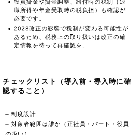
役員掛金や掛金調整、給付時の税制（退
職所得や年金受取時の税負担）も確認が
必要です。
2028改正の影響で税制が変わる可能性が
あるため、税務上の取り扱いは改正の確
定情報を待って再確認を。
チェックリスト（導入前・導入時に確
認すること）
– 制度設計
– 対象者範囲は誰か（正社員・パート・役員
の扱い）。