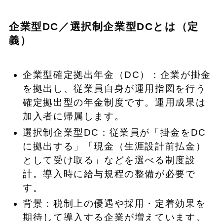
企業型DC／選択制企業型DCとは（定
義）
企業型確定拠出年金（DC）：企業が掛金
を拠出し、従業員自身が運用指図を行う
確定拠出型の年金制度です。運用成果は
加入者に帰属します。
選択制企業型DC：従業員が「掛金をDC
に拠出する」「現金（生涯設計前払金）
として受け取る」などを選べる制度設
計。導入時に給与規程の整備が必要で
す。
背景：税制上の優遇や採用・定着効果を
期待して導入する企業が増えています。