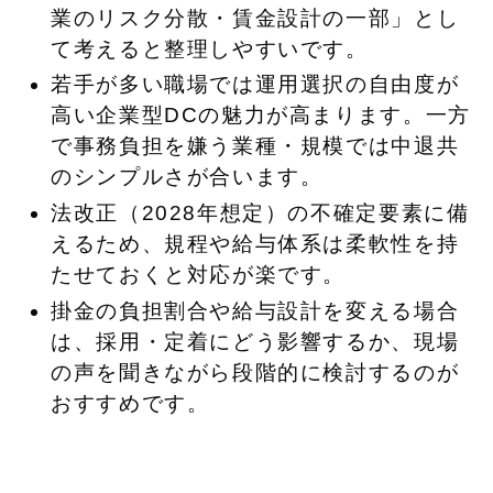
業のリスク分散・賃金設計の一部」とし
て考えると整理しやすいです。
若手が多い職場では運用選択の自由度が
高い企業型DCの魅力が高まります。一方
で事務負担を嫌う業種・規模では中退共
のシンプルさが合います。
法改正（2028年想定）の不確定要素に備
えるため、規程や給与体系は柔軟性を持
たせておくと対応が楽です。
掛金の負担割合や給与設計を変える場合
は、採用・定着にどう影響するか、現場
の声を聞きながら段階的に検討するのが
おすすめです。