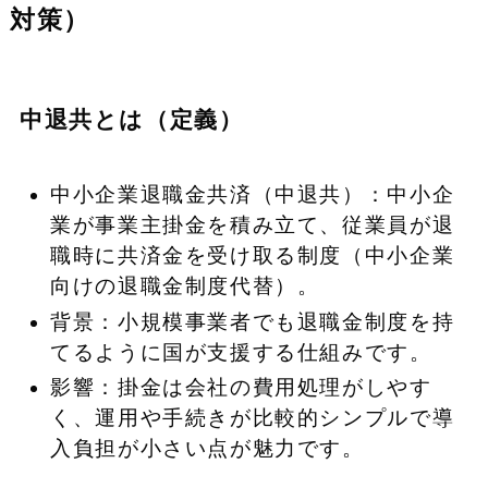
対策）
中退共とは（定義）
中小企業退職金共済（中退共）：中小企
業が事業主掛金を積み立て、従業員が退
職時に共済金を受け取る制度（中小企業
向けの退職金制度代替）。
背景：小規模事業者でも退職金制度を持
てるように国が支援する仕組みです。
影響：掛金は会社の費用処理がしやす
く、運用や手続きが比較的シンプルで導
入負担が小さい点が魅力です。