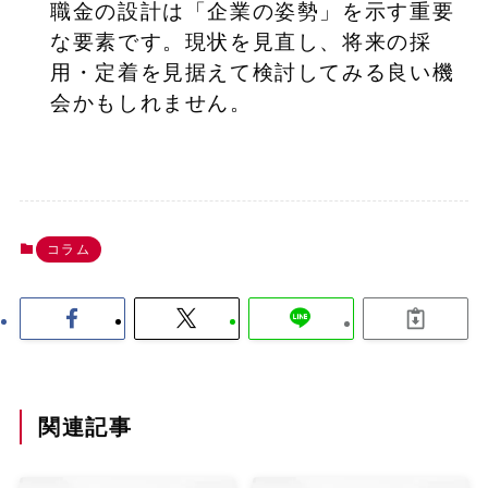
職金の設計は「企業の姿勢」を示す重要
な要素です。現状を見直し、将来の採
用・定着を見据えて検討してみる良い機
会かもしれません。
コラム
関連記事