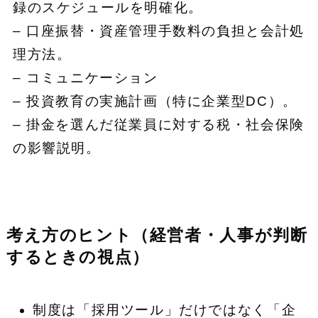
録のスケジュールを明確化。
– 口座振替・資産管理手数料の負担と会計処
理方法。
– コミュニケーション
– 投資教育の実施計画（特に企業型DC）。
– 掛金を選んだ従業員に対する税・社会保険
の影響説明。
考え方のヒント（経営者・人事が判断
するときの視点）
制度は「採用ツール」だけではなく「企