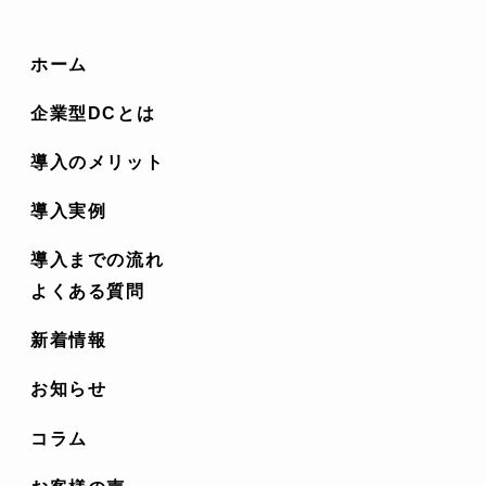
ホーム
企業型DCとは
導入のメリット
導入実例
導入までの流れ
よくある質問
新着情報
お知らせ
コラム