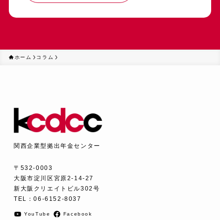
ホーム
コラム
関西企業型拠出年金センター
〒532-0003
大阪市淀川区宮原2-14-27
新大阪クリエイトビル302号
TEL：
06-6152-8037
YouTube
Facebook