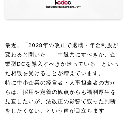
最近、「2028年の改正で退職・年金制度が
変わると聞いた」「中退共にすべきか、企
業型DCを導入すべきか迷っている」といっ
た相談を受けることが増えています。
特に中小企業の経営者・人事担当者の方か
らは、採用や定着の観点からも福利厚生を
見直したいが、法改正の影響で誤った判断
をしたくない、という声が目立ちます。