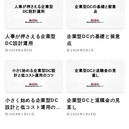
人事が押さえる企業型
企業型DCの基礎と留意
DC設計運用
点
2026年8月3日
2026年8月1日
小さく始める企業型DC
企業型DCと退職金の見
設計と低コスト運用のコ
直し
ツ
2026年7月31日
2026年7月29日