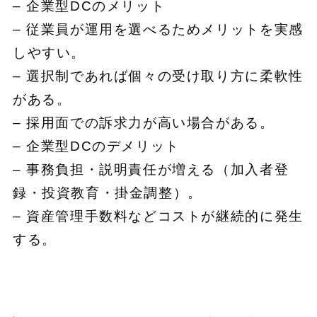
– 企業型DCのメリット
– 従業員が運用を選べるためメリットを実感
しやすい。
– 選択制であれば個々の受け取り方に柔軟性
がある。
– 採用面での訴求力が高い場合がある。
– 企業型DCのデメリット
– 事務負担・説明責任が増える（加入者登
録・投資教育・掛金調整）。
– 資産管理手数料などコストが継続的に発生
する。