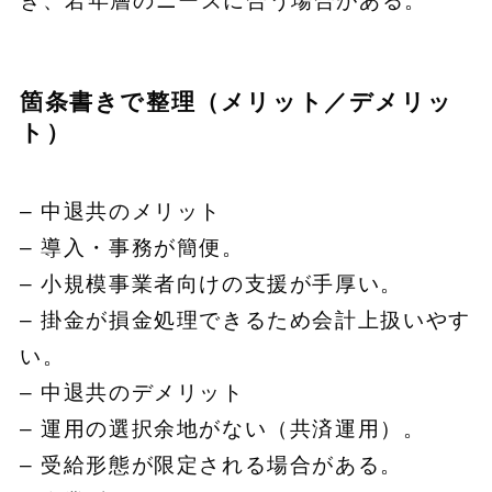
き、若年層のニーズに合う場合がある。
箇条書きで整理（メリット／デメリッ
ト）
– 中退共のメリット
– 導入・事務が簡便。
– 小規模事業者向けの支援が手厚い。
– 掛金が損金処理できるため会計上扱いやす
い。
– 中退共のデメリット
– 運用の選択余地がない（共済運用）。
– 受給形態が限定される場合がある。