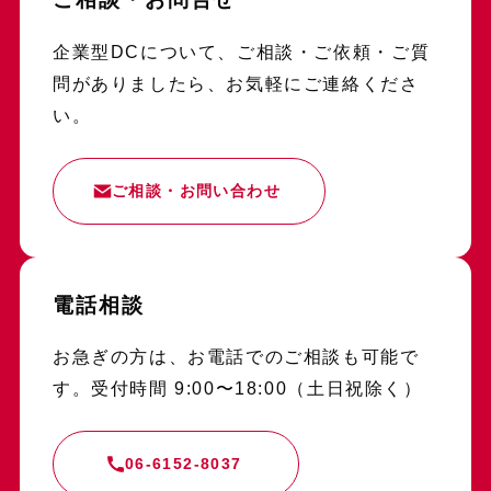
企業型DCについて、ご相談・ご依頼・ご質
問がありましたら、お気軽にご連絡くださ
い。
ご相談・お問い合わせ
電話相談
お急ぎの方は、お電話でのご相談も可能で
す。受付時間 9:00〜18:00（土日祝除く）
06-6152-8037