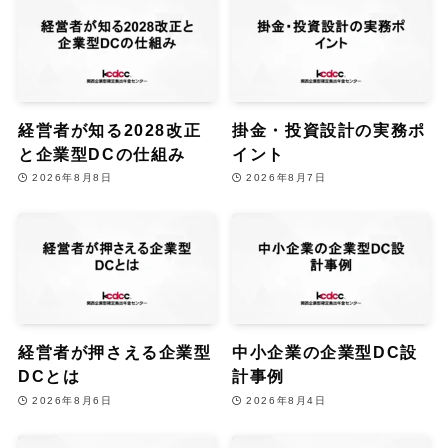
経営者が知る2028改正
掛金・投資設計の実務ポ
と企業型DCの仕組み
イント
2026年8月8日
2026年8月7日
経営者が押さえる企業型
中小企業の企業型DC設
DCとは
計事例
2026年8月6日
2026年8月4日