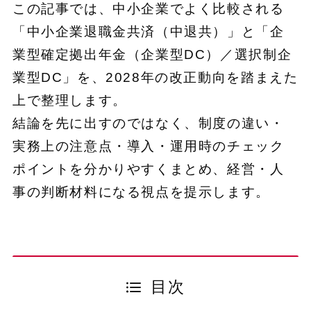
この記事では、中小企業でよく比較される
「中小企業退職金共済（中退共）」と「企
業型確定拠出年金（企業型DC）／選択制企
業型DC」を、2028年の改正動向を踏まえた
上で整理します。
結論を先に出すのではなく、制度の違い・
実務上の注意点・導入・運用時のチェック
ポイントを分かりやすくまとめ、経営・人
事の判断材料になる視点を提示します。
目次