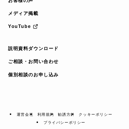
お客様の声
メディア掲載
YouTube
説明資料ダウンロード
ご相談・お問い合わせ
個別相談のお申し込み
運営会社
利用規約
勧誘方針
クッキーポリシー
プライバシーポリシー