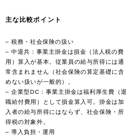
主な比較ポイント
– 税務・社会保険の扱い
– 中退共：事業主掛金は損金（法人税の費
用）算入が基本。従業員の給与所得には通
常含まれません（社会保険の算定基礎に含
めない扱いが一般的）。
– 企業型DC：事業主掛金は福利厚生費（退
職給付費用）として損金算入可。掛金は加
入者の給与所得にはならず、社会保険・所
得税の対象外。
– 導入負担・運用