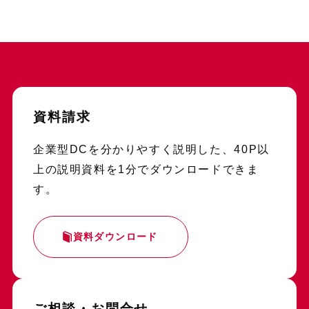
資料請求
企業型DCを分かりやすく説明した、40P以
上の説明資料を1分でダウンロードできま
す。
資料ダウンロード
ご相談・お問合せ