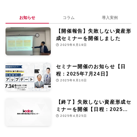
お知らせ
コラム
導入実例
【開催報告】失敗しない資産形
成セミナーを開催しました
2025年6月19日
セミナー開催のお知らせ【日
程：2025年7月24日】
2025年6月10日
【終了】失敗しない資産形成セ
ミナーを開催【日程：2025年6
月13日】
2025年4月25日