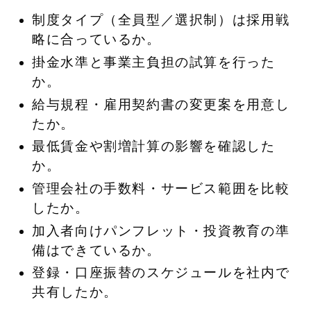
制度タイプ（全員型／選択制）は採用戦
略に合っているか。
掛金水準と事業主負担の試算を行った
か。
給与規程・雇用契約書の変更案を用意し
たか。
最低賃金や割増計算の影響を確認した
か。
管理会社の手数料・サービス範囲を比較
したか。
加入者向けパンフレット・投資教育の準
備はできているか。
登録・口座振替のスケジュールを社内で
共有したか。