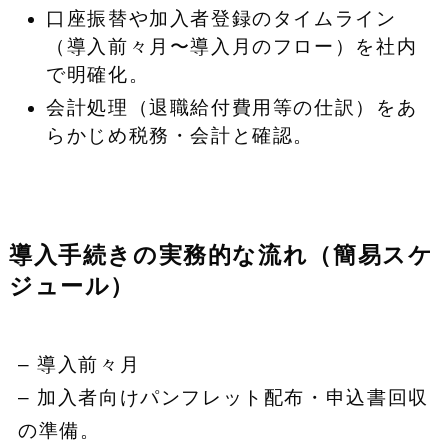
口座振替や加入者登録のタイムライン
（導入前々月〜導入月のフロー）を社内
で明確化。
会計処理（退職給付費用等の仕訳）をあ
らかじめ税務・会計と確認。
導入手続きの実務的な流れ（簡易スケ
ジュール）
– 導入前々月
– 加入者向けパンフレット配布・申込書回収
の準備。