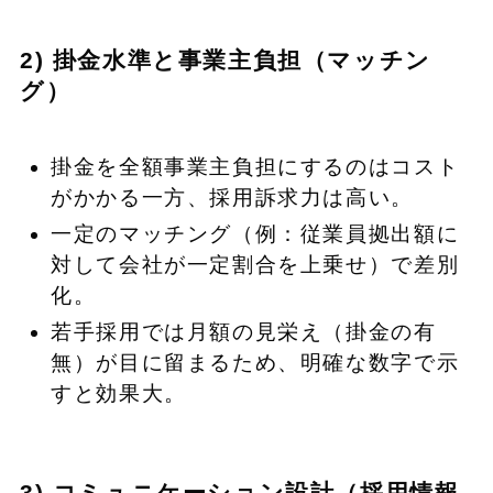
2) 掛金水準と事業主負担（マッチン
グ）
掛金を全額事業主負担にするのはコスト
がかかる一方、採用訴求力は高い。
一定のマッチング（例：従業員拠出額に
対して会社が一定割合を上乗せ）で差別
化。
若手採用では月額の見栄え（掛金の有
無）が目に留まるため、明確な数字で示
すと効果大。
3) コミュニケーション設計（採用情報