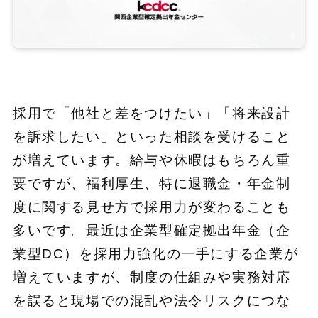
採用で「他社と差をつけたい」「将来設計
を訴求したい」といった相談を受けること
が増えています。給与や休暇はもちろん重
要ですが、福利厚生、特に退職金・年金制
度に関する見せ方で採用力が変わることも
多いです。最近は企業型確定拠出年金（企
業型DC）を採用力強化の一手にする企業が
増えていますが、制度の仕組みや実務対応
を誤ると現場での混乱や法令リスクにつな