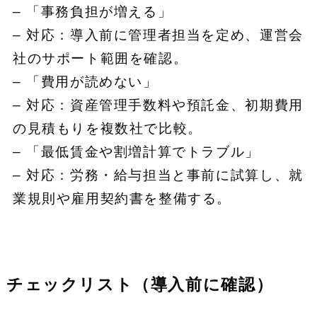
– 「事務負担が増える」
– 対応：導入前に管理者担当を定め、運営会
社のサポート範囲を確認。
– 「費用が読めない」
– 対応：資産管理手数料や預託金、初期費用
の見積もりを複数社で比較。
– 「最低賃金や割増計算でトラブル」
– 対応：労務・給与担当と事前に試算し、就
業規則や雇用契約書を整備する。
チェックリスト（導入前に確認）