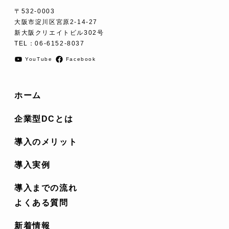
〒532-0003
大阪市淀川区宮原2-14-27
新大阪クリエイトビル302号
TEL：
06-6152-8037
YouTube
Facebook
ホーム
企業型DCとは
導入のメリット
導入実例
導入までの流れ
よくある質問
新着情報