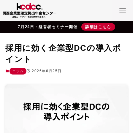
7月24日：経営者セミナー開催
詳細はこちら
採用に効く企業型DCの導入ポ
イント
2026年6月25日
コラム