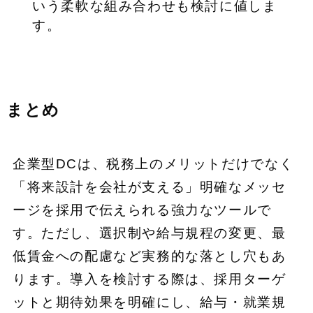
いう柔軟な組み合わせも検討に値しま
す。
まとめ
企業型DCは、税務上のメリットだけでなく
「将来設計を会社が支える」明確なメッセ
ージを採用で伝えられる強力なツールで
す。ただし、選択制や給与規程の変更、最
低賃金への配慮など実務的な落とし穴もあ
ります。導入を検討する際は、採用ターゲ
ットと期待効果を明確にし、給与・就業規