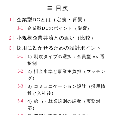
目次
企業型DCとは（定義・背景）
企業型DCのポイント（影響）
小規模企業共済との違い（比較）
採用に効かせるための設計ポイント
1) 制度タイプの選択：全員型 vs 選
択制
2) 掛金水準と事業主負担（マッチン
グ）
3) コミュニケーション設計（採用情
報と入社後）
4) 給与・就業規則の調整（実務対
応）