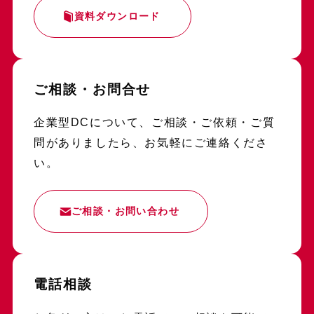
資料ダウンロード
ご相談・お問合せ
企業型DCについて、ご相談・ご依頼・ご質
問がありましたら、お気軽にご連絡くださ
い。
ご相談・お問い合わせ
電話相談