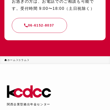
お急ぎの方は、お電話でのご相談も可能で
す。受付時間 9:00〜18:00（土日祝除く）
06-6152-8037
ホーム
コラム
関西企業型拠出年金センター