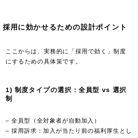
採用に効かせるための設計ポイント
ここからは、実務的に「採用で効く」制度
にするための具体策です。
1) 制度タイプの選択：全員型 vs 選択
制
– 全員型（全対象者が自動加入）
– 採用訴求：加入が当たり前の福利厚生とし