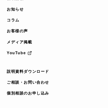
お知らせ
コラム
お客様の声
メディア掲載
YouTube
説明資料ダウンロード
ご相談・お問い合わせ
個別相談のお申し込み