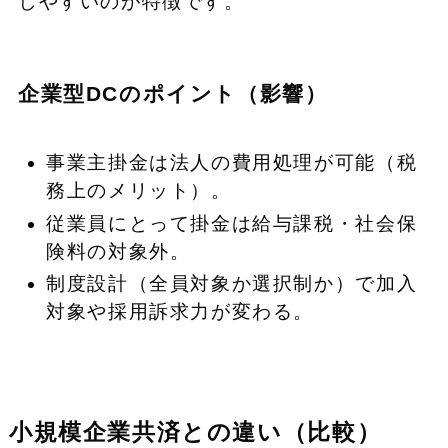
しやすいのが特徴です。
企業型DCのポイント（影響）
事業主掛金は法人の費用処理が可能（税
務上のメリット）。
従業員にとって掛金は給与課税・社会保
険料の対象外。
制度設計（全員対象か選択制か）で加入
対象や採用訴求力が変わる。
小規模企業共済との違い（比較）