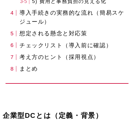
5) 費用と事務負担の見える化
導入手続きの実務的な流れ（簡易スケ
ジュール）
想定される懸念と対応策
チェックリスト（導入前に確認）
考え方のヒント（採用視点）
まとめ
企業型DCとは（定義・背景）