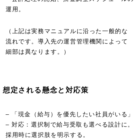
運用。
（上記は実務マニュアルに沿った一般的な
流れです。導入先の運営管理機関によって
細部は異なります。）
想定される懸念と対応策
– 「現金（給与）を優先したい社員がいる」
– 対応：選択制で給与受取も選べる設計に。
採用時に選択肢を明示する。