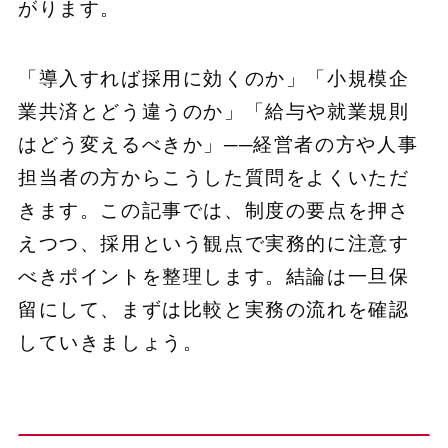
がります。
「導入すれば採用に効くのか」「小規模企
業共済とどう違うのか」「給与や就業規則
はどう変えるべきか」──経営者の方や人事
担当者の方からこうした質問をよくいただ
きます。この記事では、制度の要点を押さ
えつつ、採用という観点で実務的に注意す
べきポイントを整理します。結論は一旦保
留にして、まずは比較と実務の流れを確認
していきましょう。