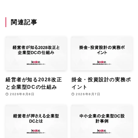
関連記事
経営者が知る2028改正
掛金・投資設計の実務ポ
と企業型DCの仕組み
イント
2026年8月8日
2026年8月7日