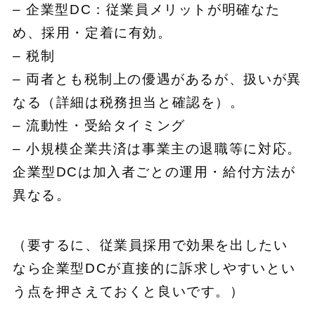
– 企業型DC：従業員メリットが明確なた
め、採用・定着に有効。
– 税制
– 両者とも税制上の優遇があるが、扱いが異
なる（詳細は税務担当と確認を）。
– 流動性・受給タイミング
– 小規模企業共済は事業主の退職等に対応。
企業型DCは加入者ごとの運用・給付方法が
異なる。
（要するに、従業員採用で効果を出したい
なら企業型DCが直接的に訴求しやすいとい
う点を押さえておくと良いです。）