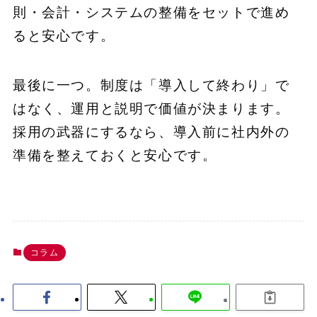
則・会計・システムの整備をセットで進め
ると安心です。
最後に一つ。制度は「導入して終わり」で
はなく、運用と説明で価値が決まります。
採用の武器にするなら、導入前に社内外の
準備を整えておくと安心です。
コラム