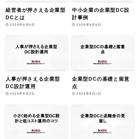
経営者が押さえる企業型
中小企業の企業型DC設
DCとは
計事例
2026年8月6日
2026年8月4日
人事が押さえる企業型
企業型DCの基礎と留意
DC設計運用
点
2026年8月3日
2026年8月1日