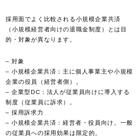
採用面でよく比較される小規模企業共済
（小規模経営者向けの退職金制度）とは目
的・対象が異なります。
– 対象
– 小規模企業共済：主に個人事業主や小規模
企業の役員（経営者側）。
– 企業型DC：法人が従業員向けに導入する
制度（従業員に訴求）。
– 採用訴求力
– 小規模企業共済：経営者・役員向け。一般
の従業員への採用効果は限定的。