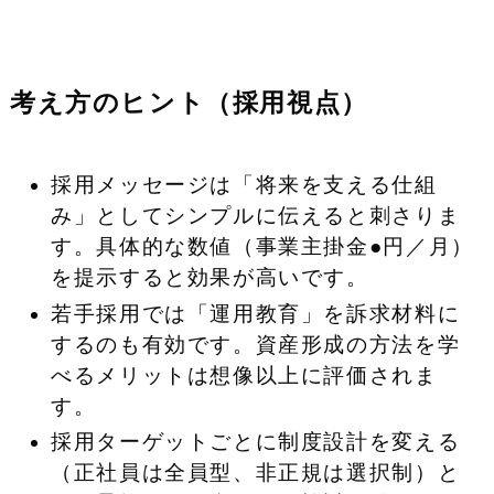
考え方のヒント（採用視点）
採用メッセージは「将来を支える仕組
み」としてシンプルに伝えると刺さりま
す。具体的な数値（事業主掛金●円／月）
を提示すると効果が高いです。
若手採用では「運用教育」を訴求材料に
するのも有効です。資産形成の方法を学
べるメリットは想像以上に評価されま
す。
採用ターゲットごとに制度設計を変える
（正社員は全員型、非正規は選択制）と