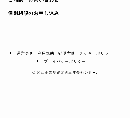
個別相談のお申し込み
運営会社
利用規約
勧誘方針
クッキーポリシー
プライバシーポリシー
©
関西企業型確定拠出年金センター.