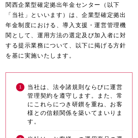
関西企業型確定拠出年金センター（以下
「当社」といいます）は、企業型確定拠出
年金制度における、導入支援・運営管理機
関として、運用方法の選定及び加入者に対
する提示業務について、以下に掲げる方針
を基に実施いたします。
当社は、法令諸規則ならびに運営
管理契約を遵守します。また、常
にこれらにつき研鑚を重ね、お客
様との信頼関係を築いてまいりま
す。