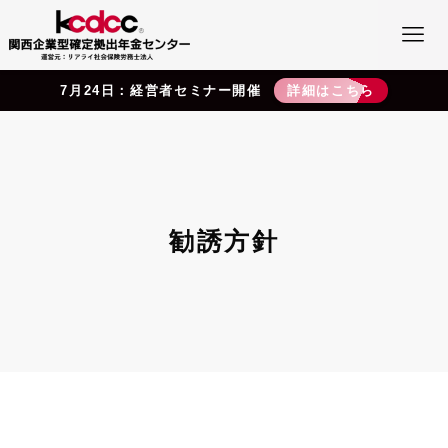
7月24日：経営者セミナー開催
詳細はこちら
勧誘方針