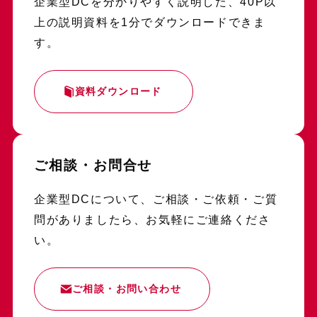
企業型DCを分かりやすく説明した、40P以
上の説明資料を1分でダウンロードできま
す。
資料ダウンロード
ご相談・お問合せ
企業型DCについて、ご相談・ご依頼・ご質
問がありましたら、お気軽にご連絡くださ
い。
ご相談・お問い合わせ