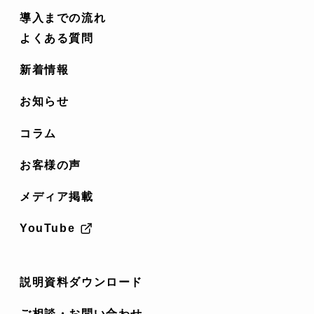
導入までの流れ
よくある質問
新着情報
お知らせ
コラム
お客様の声
メディア掲載
YouTube
説明資料ダウンロード
ご相談・お問い合わせ