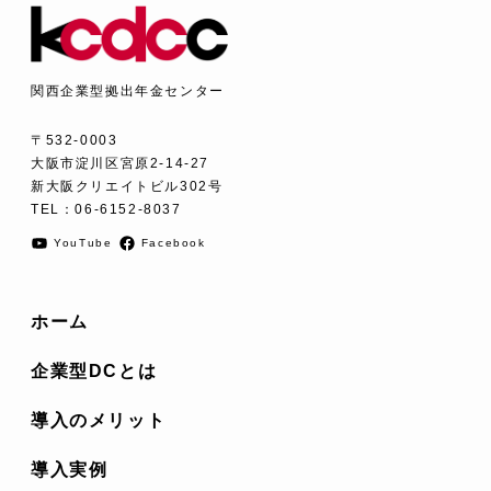
関西企業型拠出年金センター
〒532-0003
大阪市淀川区宮原2-14-27
新大阪クリエイトビル302号
TEL：
06-6152-8037
YouTube
Facebook
ホーム
企業型DCとは
導入のメリット
導入実例