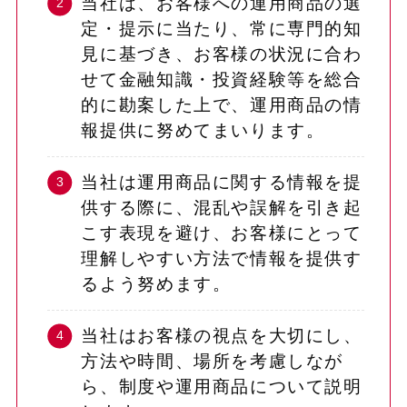
当社は、お客様への運用商品の選
定・提示に当たり、常に専門的知
見に基づき、お客様の状況に合わ
せて金融知識・投資経験等を総合
的に勘案した上で、運用商品の情
報提供に努めてまいります。
当社は運用商品に関する情報を提
供する際に、混乱や誤解を引き起
こす表現を避け、お客様にとって
理解しやすい方法で情報を提供す
るよう努めます。
当社はお客様の視点を大切にし、
方法や時間、場所を考慮しなが
ら、制度や運用商品について説明