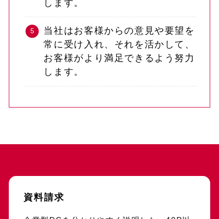
します。
当社はお客様からの意見や要望を
常に受け入れ、それを活かして、
お客様がより満足できるよう努力
します。
資料請求