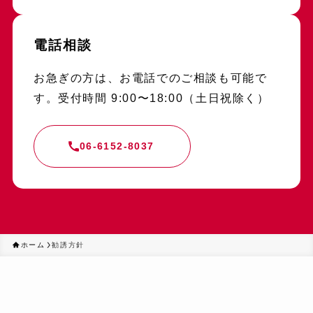
電話相談
お急ぎの方は、お電話でのご相談も可能で
す。受付時間 9:00〜18:00（土日祝除く）
06-6152-8037
ホーム
勧誘方針